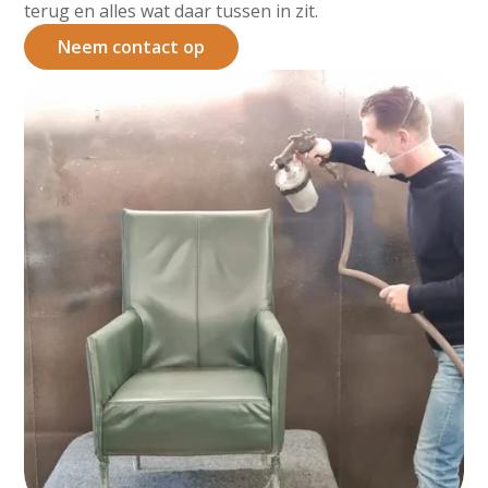
terug en alles wat daar tussen in zit.
Neem contact op