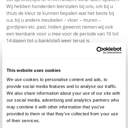
Wij hebben honderden leerstalen bij ons, om bij u
thuis de kleur te kunnen bepalen wat het beste bij
o.a. bij u andere meubelen – vloer – muren –
gordijnen etc. past. Indien gewenst nemen wij ook
een leenbank voor u mee voor de periode van 10 tot
14 dagen tot u bank(stel) weer terug is.
Lees meer over meubel reparaties
This website uses cookies
We use cookies to personalise content and ads, to
provide social media features and to analyse our traffic.
We also share information about your use of our site with
our social media, advertising and analytics partners who
may combine it with other information that you’ve
provided to them or that they’ve collected from your use
of their services.