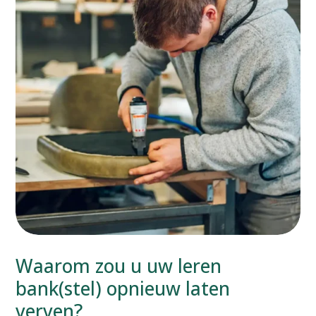
Waarom zou u uw leren
bank(stel) opnieuw laten
verven?