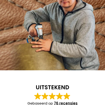
UITSTEKEND
Gebaseerd op
76 recensies