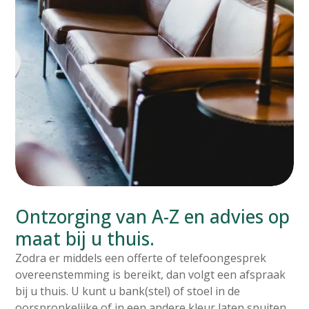
Ontzorging van A-Z en advies op
maat bij u thuis.
Zodra er middels een offerte of telefoongesprek
overeenstemming is bereikt, dan volgt een afspraak
bij u thuis. U kunt u bank(stel) of stoel in de
oorspronkelijke of in een andere kleur laten spuiten.