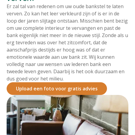
Er zal tal van redenen om uw oude bankstel te laten
verven. Zo kan het leer verkleurd zijn of is er in de
loop der jaren slijtage ontstaan. Misschien bent bezig
om uw complete interieur te vervangen en past de
bank eigenlijk niet meer in de nieuwe stijl. Zonde als u
erg tevreden was over het zitcomfort, dat de
aanschafprijs destijds er hoog was of dat er
emotionele waarde aan uw bank zit. Wij kunnen
volledig naar uw wensen uw lederen bank een
tweede leven geven. Daarbij is het ook duurzaam en
dus goed voor het milieu.
Upload een foto voor gratis advies