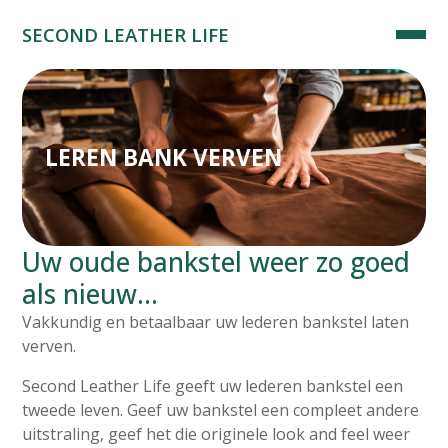
SECOND LEATHER LIFE
LEREN BANK VERVEN
Uw oude bankstel weer zo goed
als nieuw…
Vakkundig en betaalbaar uw lederen bankstel laten
verven.
Second Leather Life geeft uw lederen bankstel een
tweede leven. Geef uw bankstel een compleet andere
uitstraling, geef het die originele look and feel weer